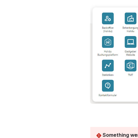
Something wen